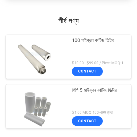
শীর্ষ পণ্য
100 মাইক্রন কার্টিজ ফিল্টার
$10.00 - $99.00 / Piece MOQ:1 টুকরা / টুকরা
CONTACT
পিপি 5 মাইক্রন কার্টিজ ফিল্টার
$1.00 MOQ:100-499 টুকরা
CONTACT