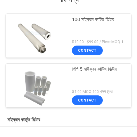
100 মাইক্রন কার্টিজ ফিল্টার
$10.00 - $99.00 / Piece MOQ:1 টুকরা / টুকরা
CONTACT
পিপি 5 মাইক্রন কার্টিজ ফিল্টার
$1.00 MOQ:100-499 টুকরা
CONTACT
মাইক্রন কার্তুজ ফিল্টার